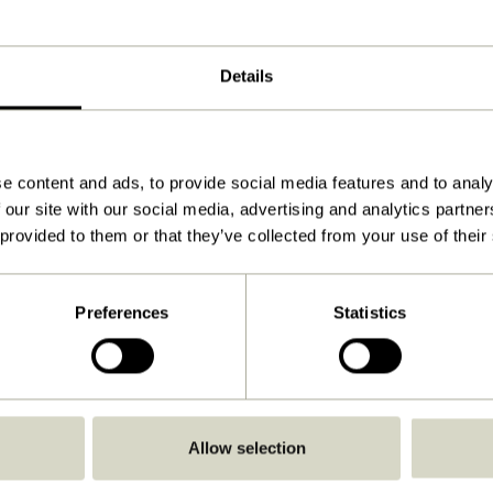
Details
e content and ads, to provide social media features and to analy
 our site with our social media, advertising and analytics partn
 provided to them or that they’ve collected from your use of their
Preferences
Statistics
Allow selection