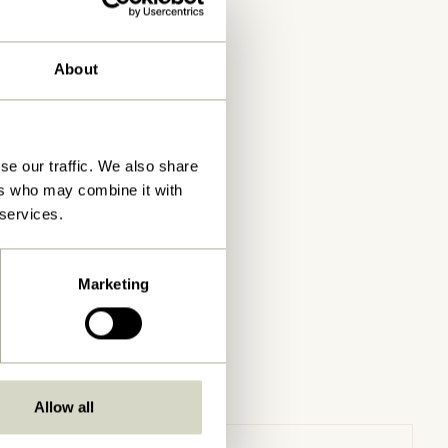
About
se our traffic. We also share
ers who may combine it with
 services.
Marketing
Allow all