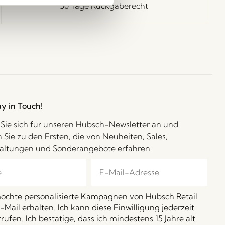
30 Tage Rückgaberecht
ay in Touch!
Sie sich für unseren Hübsch-Newsletter an und
 Sie zu den Ersten, die von Neuheiten, Sales,
altungen und Sonderangebote erfahren.
möchte personalisierte Kampagnen von Hübsch Retail
-Mail erhalten. Ich kann diese Einwilligung jederzeit
rufen. Ich bestätige, dass ich mindestens 15 Jahre alt