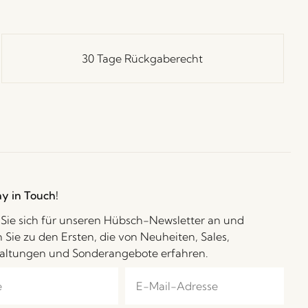
30 Tage Rückgaberecht
ay in Touch!
Sie sich für unseren Hübsch-Newsletter an und
 Sie zu den Ersten, die von Neuheiten, Sales,
altungen und Sonderangebote erfahren.