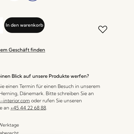
In den warenkorb
nem Geschäft finden
inen Blick auf unsere Produkte werfen?
ie einen Termin für einen Besuch in unserem
erning, Dänemark. Bitte schreiben Sie an
interior.com
oder rufen Sie unseren
e an
+45 44 22 68 88
.
 Werktage
aberecht