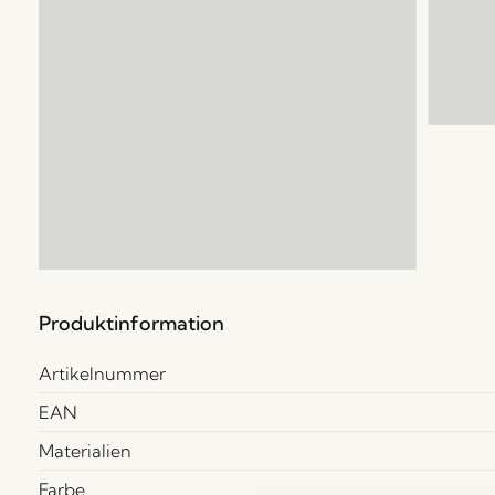
Produktinformation
Artikelnummer
EAN
Materialien
Farbe