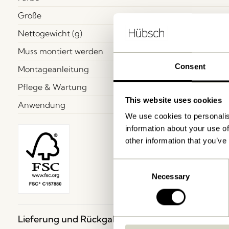
Größe
Nettogewicht (g)
Muss montiert werden
Consent
Montageanleitung
Pflege & Wartung
This website uses cookies
Anwendung
We use cookies to personalis
information about your use of
other information that you’ve
Consent
Necessary
Selection
Lieferung und Rückgabe