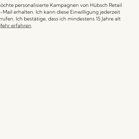
möchte personalisierte Kampagnen von Hübsch Retail
-Mail erhalten. Ich kann diese Einwilligung jederzeit
rufen. Ich bestätige, dass ich mindestens 15 Jahre alt
Mehr erfahren
Anmelden