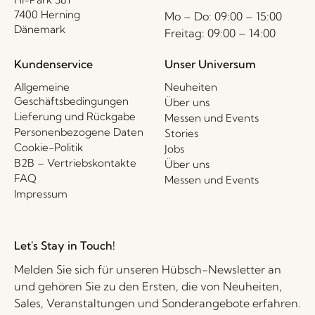
7400 Herning
Mo – Do: 09:00 – 15:00
Dänemark
Freitag: 09:00 – 14:00
Kundenservice
Unser Universum
Allgemeine
Neuheiten
Geschäftsbedingungen
Über uns
Lieferung und Rückgabe
Messen und Events
Personenbezogene Daten
Stories
Cookie-Politik
Jobs
B2B – Vertriebskontakte
Über uns
FAQ
Messen und Events
Impressum
Let's Stay in Touch!
Melden Sie sich für unseren Hübsch-Newsletter an
und gehören Sie zu den Ersten, die von Neuheiten,
Sales, Veranstaltungen und Sonderangebote erfahren.