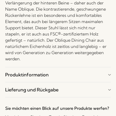
Verlängerung der hinteren Beine – daher auch der
Name Oblique. Die kontrastierende, geschwungene
Rückenlehne ist ein besonderes und komfortables
Element, das auch bei längerem Sitzen maximalen
Support bietet. Dieser Stuhl lässt sich nicht nur
stapeln, er ist auch aus FSC®-zertifiziertem Holz
gefertigt – natürlich. Der Oblique Dining Chair aus
natürlichem Eichenholz ist zeitlos und langlebig – er
wird von Generation zu Generation weitergegeben
werden.
Produktinformation
Lieferung und Rückgabe
Sie möchten einen Blick auf unsere Produkte werfen?