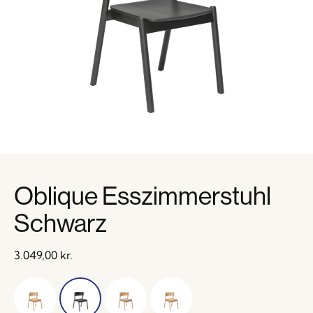
Oblique Esszimmerstuhl
Schwarz
3.049,00
kr.