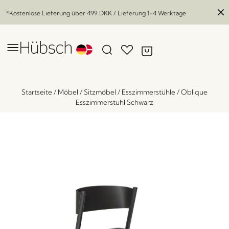
*Kostenlose Lieferung über
499 DKK
/ Lieferung 1-4 Werktage
Startseite
/
Möbel
/
Sitzmöbel
/
Esszimmerstühle
/
Oblique
Esszimmerstuhl Schwarz