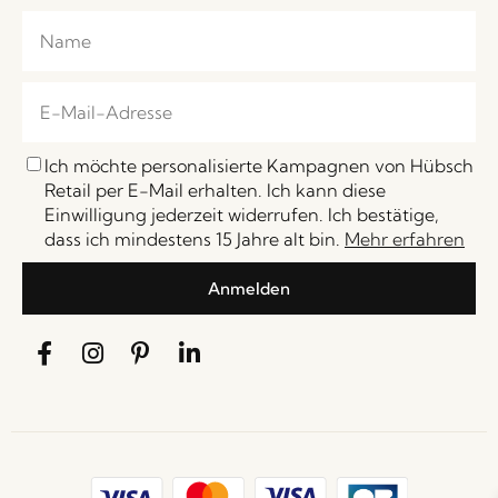
Ich möchte personalisierte Kampagnen von Hübsch
Retail per E-Mail erhalten. Ich kann diese
Einwilligung jederzeit widerrufen. Ich bestätige,
dass ich mindestens 15 Jahre alt bin.
Mehr erfahren
Anmelden