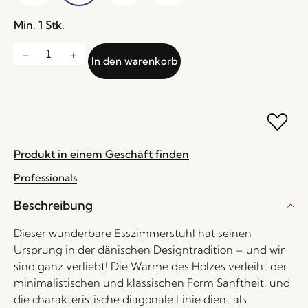
Min. 1 Stk.
In den warenkorb
Produkt in einem Geschäft finden
Professionals
Beschreibung
Dieser wunderbare Esszimmerstuhl hat seinen
Ursprung in der dänischen Designtradition – und wir
sind ganz verliebt! Die Wärme des Holzes verleiht der
minimalistischen und klassischen Form Sanftheit, und
die charakteristische diagonale Linie dient als