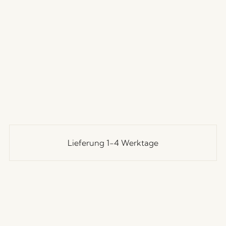
Lieferung 1-4 Werktage