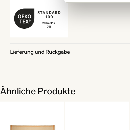
Lieferung und Rückgabe
Ähnliche Produkte