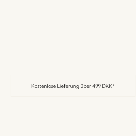
Kostenlose Lieferung über
499 DKK
*