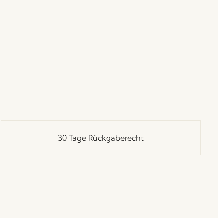
30 Tage Rückgaberecht