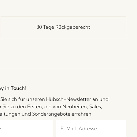
30 Tage Rückgaberecht
ay in Touch!
Sie sich für unseren Hübsch-Newsletter an und
 Sie zu den Ersten, die von Neuheiten, Sales,
altungen und Sonderangebote erfahren.