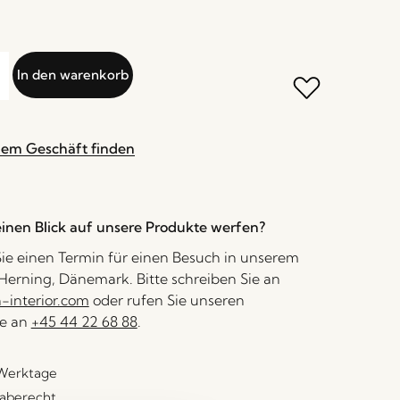
In den warenkorb
nem Geschäft finden
inen Blick auf unsere Produkte werfen?
ie einen Termin für einen Besuch in unserem
erning, Dänemark. Bitte schreiben Sie an
interior.com
oder rufen Sie unseren
e an
+45 44 22 68 88
.
 Werktage
aberecht