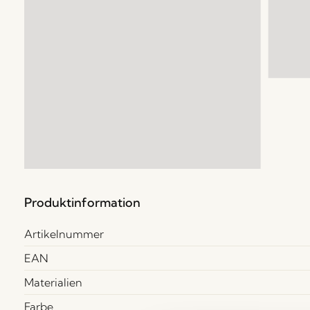
Produktinformation
Artikelnummer
EAN
Materialien
Farbe