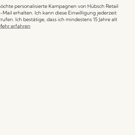
möchte personalisierte Kampagnen von Hübsch Retail
-Mail erhalten. Ich kann diese Einwilligung jederzeit
rufen. Ich bestätige, dass ich mindestens 15 Jahre alt
Mehr erfahren
Anmelden