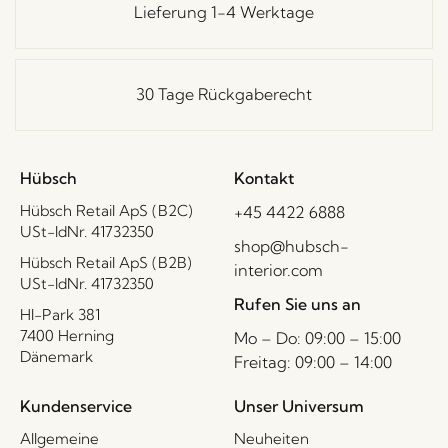
Lieferung 1-4 Werktage
30 Tage Rückgaberecht
Hübsch
Kontakt
Hübsch Retail ApS (B2C)
+45 4422 6888
USt-IdNr. 41732350
shop@hubsch-
Hübsch Retail ApS (B2B)
interior.com
USt-IdNr. 41732350
Rufen Sie uns an
HI-Park 381
7400 Herning
Mo – Do: 09:00 – 15:00
Dänemark
Freitag: 09:00 – 14:00
Kundenservice
Unser Universum
Allgemeine
Neuheiten