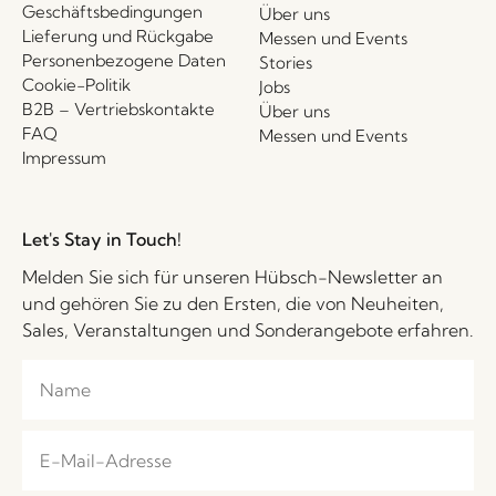
Geschäftsbedingungen
Über uns
Lieferung und Rückgabe
Messen und Events
Personenbezogene Daten
Stories
Cookie-Politik
Jobs
B2B – Vertriebskontakte
Über uns
FAQ
Messen und Events
Impressum
Let's Stay in Touch!
Melden Sie sich für unseren Hübsch-Newsletter an
und gehören Sie zu den Ersten, die von Neuheiten,
Sales, Veranstaltungen und Sonderangebote erfahren.