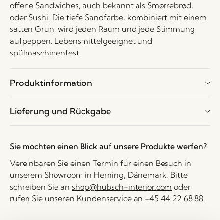
offene Sandwiches, auch bekannt als Smørrebrød,
oder Sushi. Die tiefe Sandfarbe, kombiniert mit einem
satten Grün, wird jeden Raum und jede Stimmung
aufpeppen. Lebensmittelgeeignet und
spülmaschinenfest.
Produktinformation
Lieferung und Rückgabe
Sie möchten einen Blick auf unsere Produkte werfen?
Vereinbaren Sie einen Termin für einen Besuch in
unserem Showroom in Herning, Dänemark. Bitte
schreiben Sie an
shop@hubsch-interior.com
oder
rufen Sie unseren Kundenservice an
+45 44 22 68 88
.