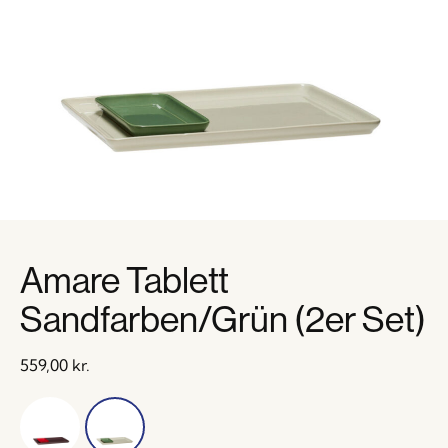
Amare Tablett
Sandfarben/Grün (2er Set)
559,00
kr.