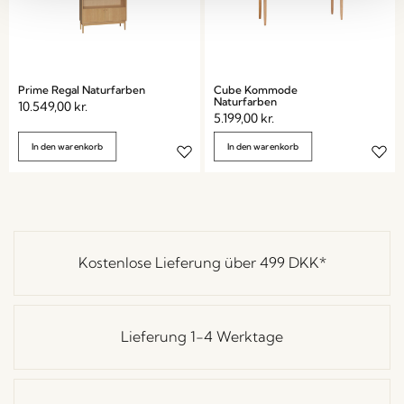
Prime Regal Naturfarben
Cube Kommode
Naturfarben
10.549,00
kr.
5.199,00
kr.
In den warenkorb
In den warenkorb
Kostenlose Lieferung über
499 DKK
*
Lieferung 1-4 Werktage