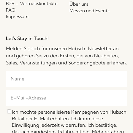
B2B – Vertriebskontakte
Über uns
FAQ
Messen und Events
Impressum
Let's Stay in Touch!
Melden Sie sich für unseren Hübsch-Newsletter an
und gehören Sie zu den Ersten, die von Neuheiten,
Sales, Veranstaltungen und Sonderangebote erfahren.
Ich möchte personalisierte Kampagnen von Hübsch
Retail per E-Mail erhalten. Ich kann diese
Einwilligung jederzeit widerrufen. Ich bestätige,
dass ich mindestens 15 Jahre alt bin.
Mehr erfahren