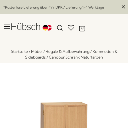
*Kostenlose Lieferung über
499 DKK
/ Lieferung 1-4 Werktage
Startseite
/
Möbel
/
Regale & Aufbewahrung
/
Kommoden &
Sideboards
/
Candour Schrank Naturfarben