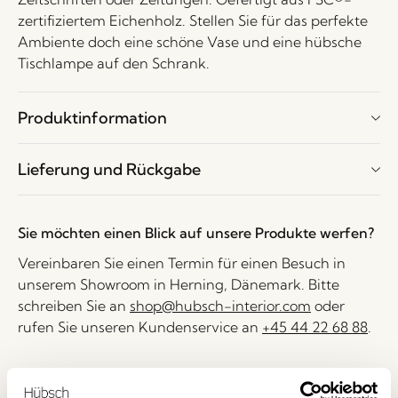
zertifiziertem Eichenholz. Stellen Sie für das perfekte
Ambiente doch eine schöne Vase und eine hübsche
Tischlampe auf den Schrank.
Produktinformation
Lieferung und Rückgabe
Sie möchten einen Blick auf unsere Produkte werfen?
Vereinbaren Sie einen Termin für einen Besuch in
unserem Showroom in Herning, Dänemark. Bitte
schreiben Sie an
shop@hubsch-interior.com
oder
rufen Sie unseren Kundenservice an
+45 44 22 68 88
.
Lieferung 1-4 Werktage