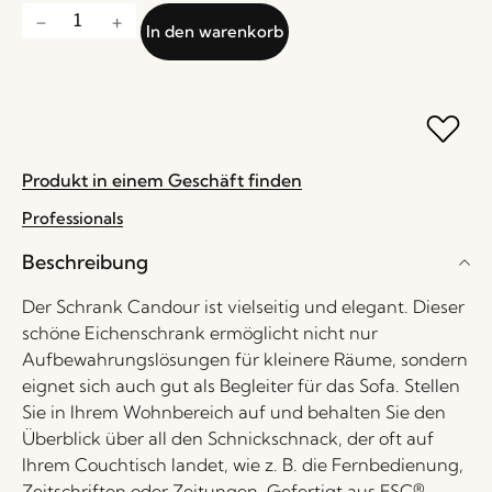
In den warenkorb
Produkt in einem Geschäft finden
Professionals
Beschreibung
Der Schrank Candour ist vielseitig und elegant. Dieser
schöne Eichenschrank ermöglicht nicht nur
Aufbewahrungslösungen für kleinere Räume, sondern
eignet sich auch gut als Begleiter für das Sofa. Stellen
Sie in Ihrem Wohnbereich auf und behalten Sie den
Überblick über all den Schnickschnack, der oft auf
Ihrem Couchtisch landet, wie z. B. die Fernbedienung,
Zeitschriften oder Zeitungen. Gefertigt aus FSC®-