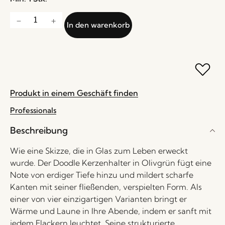
In den warenkorb
Produkt in einem Geschäft finden
Professionals
Beschreibung
Wie eine Skizze, die in Glas zum Leben erweckt
wurde. Der Doodle Kerzenhalter in Olivgrün fügt eine
Note von erdiger Tiefe hinzu und mildert scharfe
Kanten mit seiner fließenden, verspielten Form. Als
einer von vier einzigartigen Varianten bringt er
Wärme und Laune in Ihre Abende, indem er sanft mit
jedem Flackern leuchtet. Seine strukturierte