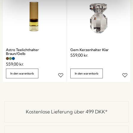
Astro Teelichthalter
Gem Kerzenhalter Klar
Braun/Gelb
559,00
kr.
559,00
kr.
In den warenkorb
In den warenkorb
Kostenlose Lieferung über
499 DKK
*