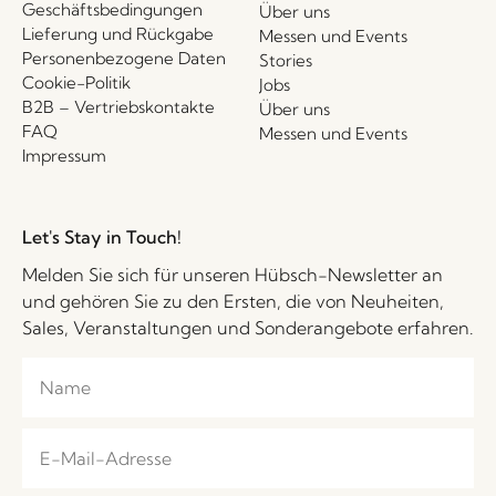
Geschäftsbedingungen
Über uns
Lieferung und Rückgabe
Messen und Events
Personenbezogene Daten
Stories
Cookie-Politik
Jobs
B2B – Vertriebskontakte
Über uns
FAQ
Messen und Events
Impressum
Let's Stay in Touch!
Melden Sie sich für unseren Hübsch-Newsletter an
und gehören Sie zu den Ersten, die von Neuheiten,
Sales, Veranstaltungen und Sonderangebote erfahren.