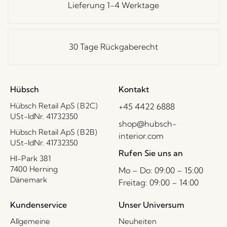
Lieferung 1-4 Werktage
30 Tage Rückgaberecht
Hübsch
Kontakt
Hübsch Retail ApS (B2C)
+45 4422 6888
USt-IdNr. 41732350
shop@hubsch-
Hübsch Retail ApS (B2B)
interior.com
USt-IdNr. 41732350
Rufen Sie uns an
HI-Park 381
7400 Herning
Mo – Do: 09:00 – 15:00
Dänemark
Freitag: 09:00 – 14:00
Kundenservice
Unser Universum
Allgemeine
Neuheiten