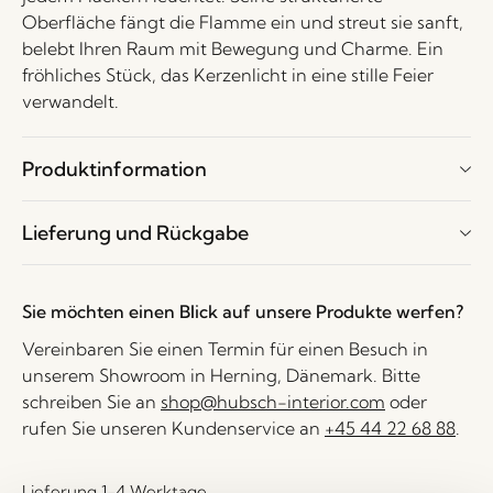
Oberfläche fängt die Flamme ein und streut sie sanft,
belebt Ihren Raum mit Bewegung und Charme. Ein
fröhliches Stück, das Kerzenlicht in eine stille Feier
verwandelt.
Produktinformation
Lieferung und Rückgabe
Sie möchten einen Blick auf unsere Produkte werfen?
Vereinbaren Sie einen Termin für einen Besuch in
unserem Showroom in Herning, Dänemark. Bitte
schreiben Sie an
shop@hubsch-interior.com
oder
rufen Sie unseren Kundenservice an
+45 44 22 68 88
.
Lieferung 1-4 Werktage