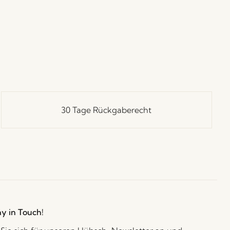
30 Tage Rückgaberecht
ay in Touch!