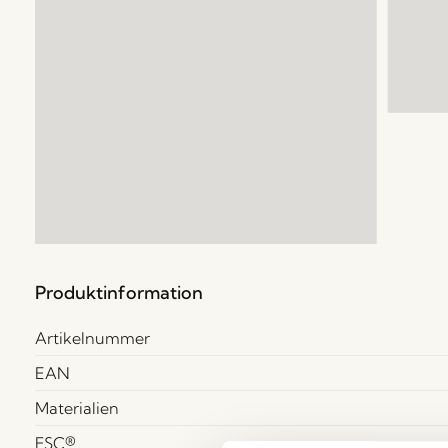
Produktinformation
Artikelnummer
EAN
Materialien
FSC®