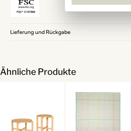
Lieferung und Rückgabe
Ähnliche Produkte