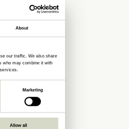
About
se our traffic. We also share
ers who may combine it with
 services.
Marketing
Allow all