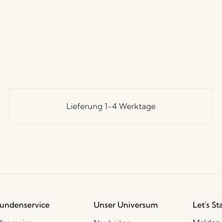
Lieferung 1-4 Werktage
undenservice
Unser Universum
Let's St