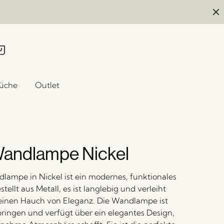
üche
Outlet
andlampe Nickel
lampe in Nickel ist ein modernes, funktionales
tellt aus Metall, es ist langlebig und verleiht
inen Hauch von Eleganz. Die Wandlampe ist
ringen und verfügt über ein elegantes Design,