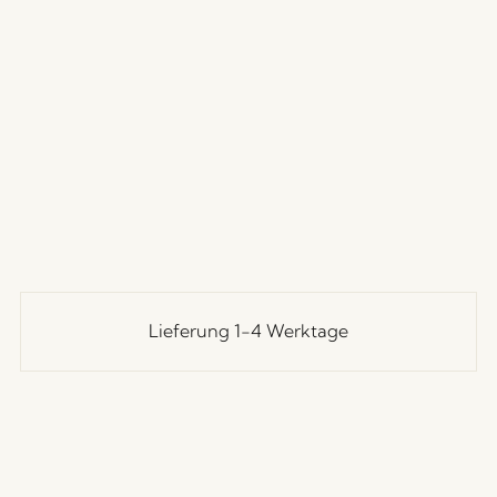
Lieferung 1-4 Werktage