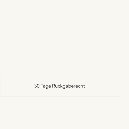
30 Tage Rückgaberecht