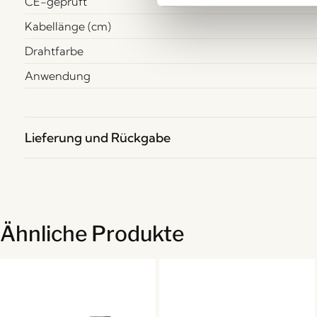
CE-geprüft
Kabellänge (cm)
Drahtfarbe
Anwendung
Lieferung und Rückgabe
Ähnliche Produkte