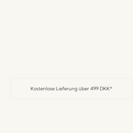
Kostenlose Lieferung über
499 DKK
*