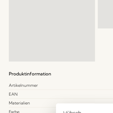
Produktinformation
Artikelnummer
EAN
Materialien
Farbe