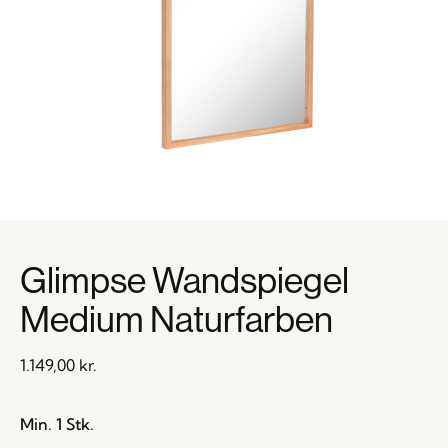
Glimpse Wandspiegel
Medium Naturfarben
1.149,00
kr.
Min. 1 Stk.