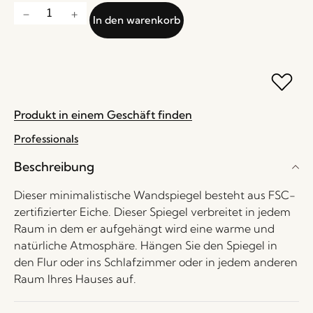
In den warenkorb
Produkt in einem Geschäft finden
Professionals
Beschreibung
Dieser minimalistische Wandspiegel besteht aus FSC-
zertifizierter Eiche. Dieser Spiegel verbreitet in jedem
Raum in dem er aufgehängt wird eine warme und
natürliche Atmosphäre. Hängen Sie den Spiegel in
den Flur oder ins Schlafzimmer oder in jedem anderen
Raum Ihres Hauses auf.