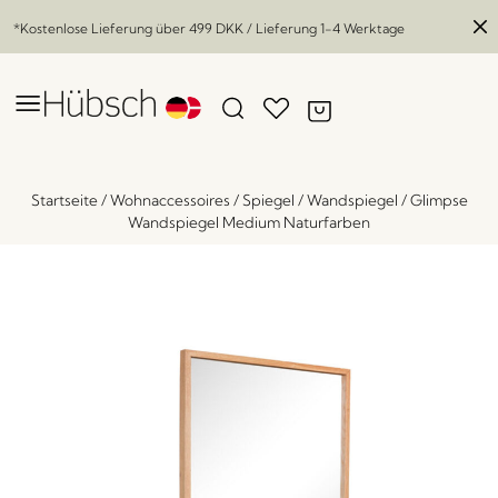
*Kostenlose Lieferung über
499 DKK
/ Lieferung 1-4 Werktage
Startseite
/
Wohnaccessoires
/
Spiegel
/
Wandspiegel
/
Glimpse
Wandspiegel Medium Naturfarben