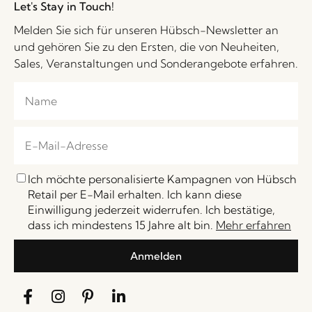
Let's Stay in Touch!
Melden Sie sich für unseren Hübsch-Newsletter an
und gehören Sie zu den Ersten, die von Neuheiten,
Sales, Veranstaltungen und Sonderangebote erfahren.
Ich möchte personalisierte Kampagnen von Hübsch
Retail per E-Mail erhalten. Ich kann diese
Einwilligung jederzeit widerrufen. Ich bestätige,
dass ich mindestens 15 Jahre alt bin.
Mehr erfahren
Anmelden