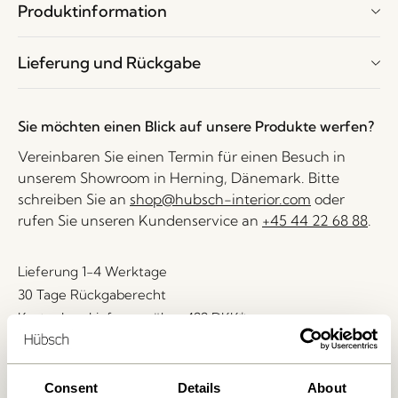
Produktinformation
Lieferung und Rückgabe
Sie möchten einen Blick auf unsere Produkte werfen?
Vereinbaren Sie einen Termin für einen Besuch in
unserem Showroom in Herning, Dänemark. Bitte
schreiben Sie an
shop@hubsch-interior.com
oder
rufen Sie unseren Kundenservice an
+45 44 22 68 88
.
Lieferung 1-4 Werktage
30 Tage Rückgaberecht
Kostenlose Lieferung über
499 DKK
*
Consent
Details
About