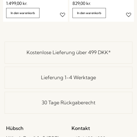
1.499,00
kr.
829,00
kr.
In den warenkorb
In den warenkorb
Kostenlose Lieferung über
499 DKK
*
Lieferung 1-4 Werktage
30 Tage Rückgaberecht
Hübsch
Kontakt