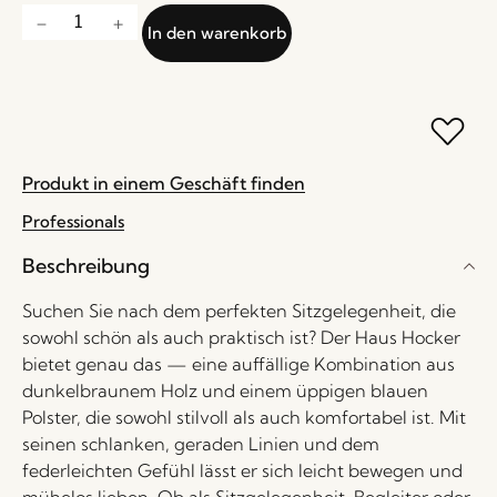
In den warenkorb
Produkt in einem Geschäft finden
Professionals
Beschreibung
Suchen Sie nach dem perfekten Sitzgelegenheit, die
sowohl schön als auch praktisch ist? Der Haus Hocker
bietet genau das — eine auffällige Kombination aus
dunkelbraunem Holz und einem üppigen blauen
Polster, die sowohl stilvoll als auch komfortabel ist. Mit
seinen schlanken, geraden Linien und dem
federleichten Gefühl lässt er sich leicht bewegen und