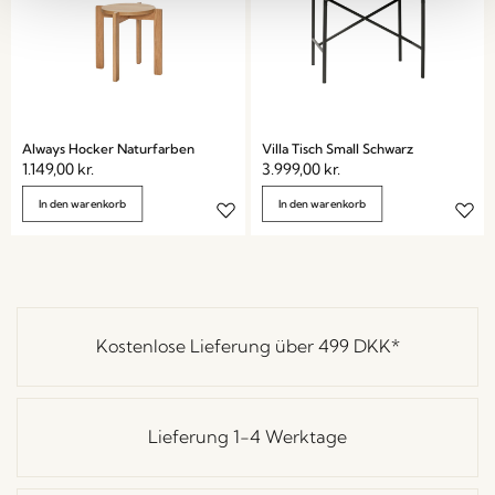
Always Hocker Naturfarben
Villa Tisch Small Schwarz
1.149,00
kr.
3.999,00
kr.
In den warenkorb
In den warenkorb
Kostenlose Lieferung über
499 DKK
*
Lieferung 1-4 Werktage