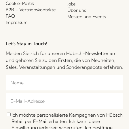
Cookie-Politik
Jobs
B2B – Vertriebskontakte
Über uns
FAQ
Messen und Events
Impressum
Let's Stay in Touch!
Melden Sie sich für unseren Hübsch-Newsletter an
und gehören Sie zu den Ersten, die von Neuheiten,
Sales, Veranstaltungen und Sonderangebote erfahren.
Ich möchte personalisierte Kampagnen von Hübsch
Retail per E-Mail erhalten. Ich kann diese
Einwilligung jederzeit widerrufen. Ich bestätige,