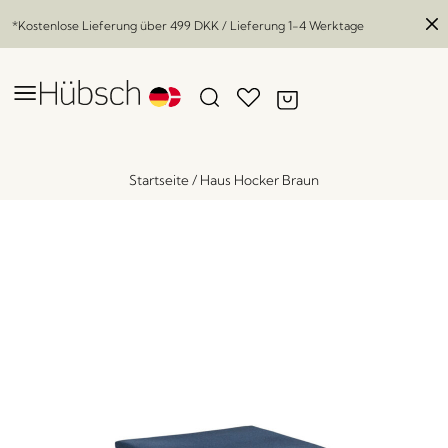
*Kostenlose Lieferung über
499 DKK
/ Lieferung 1-4 Werktage
Startseite
/
Haus Hocker Braun