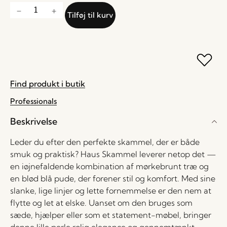
Tilføj til kurv
Find produkt i butik
Professionals
Beskrivelse
Leder du efter den perfekte skammel, der er både
smuk og praktisk? Haus Skammel leverer netop det —
en iøjnefaldende kombination af mørkebrunt træ og
en blød blå pude, der forener stil og komfort. Med sine
slanke, lige linjer og lette fornemmelse er den nem at
flytte og let at elske. Uanset om den bruges som
sæde, hjælper eller som et statement-møbel, bringer