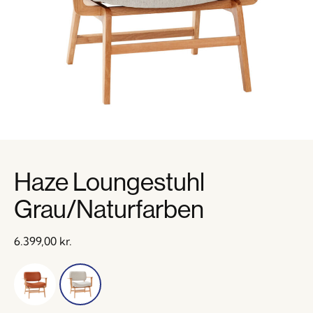
Haze Loungestuhl
Grau/Naturfarben
6.399,00
kr.