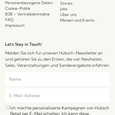
Personenbezogene Daten
Stories
Cookie-Politik
Jobs
B2B – Vertriebskontakte
Über uns
FAQ
Messen und Events
Impressum
Let's Stay in Touch!
Melden Sie sich für unseren Hübsch-Newsletter an
und gehören Sie zu den Ersten, die von Neuheiten,
Sales, Veranstaltungen und Sonderangebote erfahren.
Ich möchte personalisierte Kampagnen von Hübsch
Retail per E-Mail erhalten. Ich kann diese