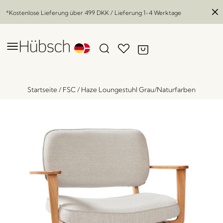
*Kostenlose Lieferung über
499 DKK
/ Lieferung 1-4 Werktage
Startseite
/
FSC
/
Haze Loungestuhl Grau/Naturfarben