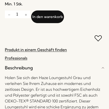
Min. 1 Stk.
In den warenkorb
Produkt in einem Geschäft finden
Professionals
Beschreibung
Holen Sie sich den Haze Loungestuhl Grau und
verleihen Sie Ihrem Zuhause ein modernes und
zeitloses Design. Er ist aus hochwertigem Eichenholz
und Polyester gefertigt und ist sowohl FSC als auch
OEKO-TEX® STANDARD 100 zertifiziert. Dieser
Loungestuhl wird eine schicke Ergänzung zu jedem