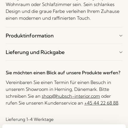
Wohnraum oder Schlafzimmer sein. Sein schlankes
Design und die graue Farbe verleihen Ihrem Zuhause
einen modernen und raffinierten Touch.
Produktinformation
Lieferung und Rückgabe
Sie möchten einen Blick auf unsere Produkte werfen?
Vereinbaren Sie einen Termin für einen Besuch in
unserem Showroom in Herning, Dänemark. Bitte
schreiben Sie an
shop@hubsch-interior.com
oder
rufen Sie unseren Kundenservice an
+45 44 22 68 88
.
Lieferung 1-4 Werktage
30 Tage Rückgaberecht