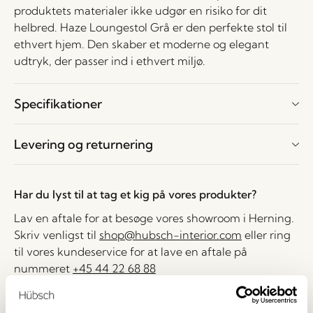
produktets materialer ikke udgør en risiko for dit
helbred. Haze Loungestol Grå er den perfekte stol til
ethvert hjem. Den skaber et moderne og elegant
udtryk, der passer ind i ethvert miljø.
Specifikationer
Levering og returnering
Har du lyst til at tag et kig på vores produkter?
Lav en aftale for at besøge vores showroom i Herning.
Skriv venligst til
shop@hubsch-interior.com
eller ring
til vores kundeservice for at lave en aftale på
nummeret
+45 44 22 68 88
Levering indenfor 1-4 hverdage