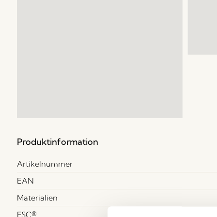
Produktinformation
Artikelnummer
EAN
Materialien
FSC®