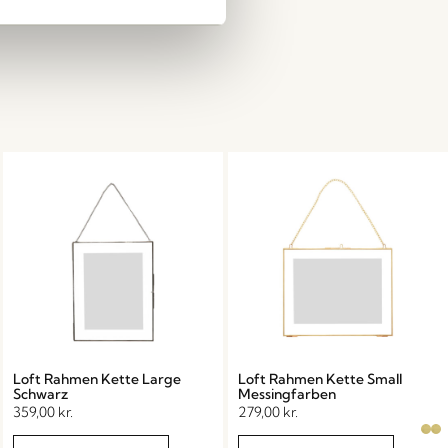
Loft Rahmen Kette Large
Loft Rahmen Kette Small
Schwarz
Messingfarben
359,00
kr.
279,00
kr.