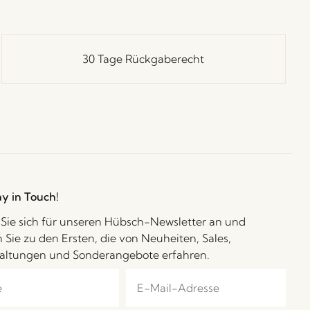
30 Tage Rückgaberecht
ay in Touch!
Sie sich für unseren Hübsch-Newsletter an und
 Sie zu den Ersten, die von Neuheiten, Sales,
altungen und Sonderangebote erfahren.