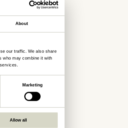
About
se our traffic. We also share
ers who may combine it with
 services.
Marketing
Allow all