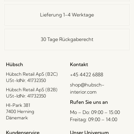
Lieferung 1-4 Werktage
30 Tage Rückgaberecht
Hübsch
Kontakt
Hübsch Retail ApS (B2C)
+45 4422 6888
USt-IdNr. 41732350
shop@hubsch-
Hübsch Retail ApS (B2B)
interior.com
USt-IdNr. 41732350
Rufen Sie uns an
HI-Park 381
7400 Herning
Mo – Do: 09:00 – 15:00
Dänemark
Freitag: 09:00 – 14:00
Kundenservice
Unser Universum