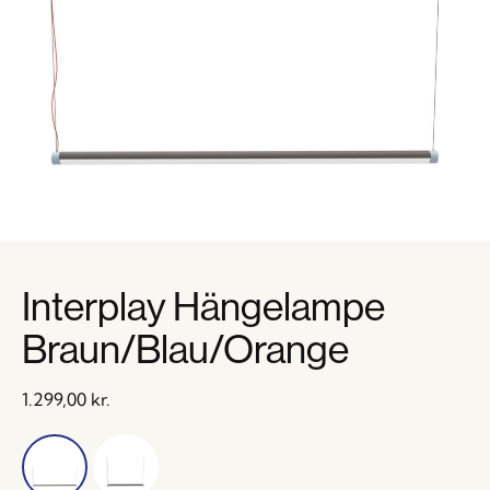
Interplay Hängelampe
Braun/Blau/Orange
1.299,00
kr.