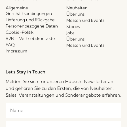
Allgemeine
Neuheiten
Geschäftsbedingungen
Über uns
Lieferung und Rückgabe
Messen und Events
Personenbezogene Daten
Stories
Cookie-Politik
Jobs
B2B – Vertriebskontakte
Über uns
FAQ
Messen und Events
Impressum
Let's Stay in Touch!
Melden Sie sich für unseren Hübsch-Newsletter an
und gehören Sie zu den Ersten, die von Neuheiten,
Sales, Veranstaltungen und Sonderangebote erfahren.