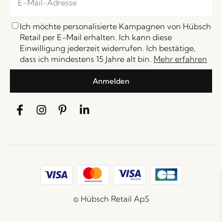
Ich möchte personalisierte Kampagnen von Hübsch
Retail per E-Mail erhalten. Ich kann diese
Einwilligung jederzeit widerrufen. Ich bestätige,
dass ich mindestens 15 Jahre alt bin.
Mehr erfahren
Anmelden
© Hübsch Retail ApS