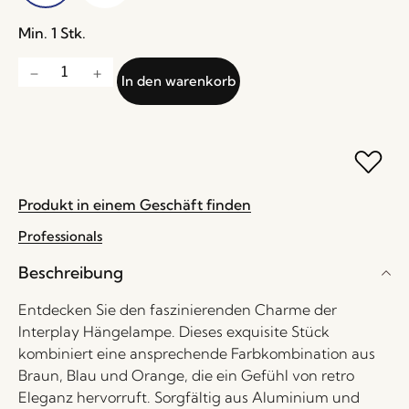
Min. 1 Stk.
In den warenkorb
Produkt in einem Geschäft finden
Professionals
Beschreibung
Entdecken Sie den faszinierenden Charme der
Interplay Hängelampe. Dieses exquisite Stück
kombiniert eine ansprechende Farbkombination aus
Braun, Blau und Orange, die ein Gefühl von retro
Eleganz hervorruft. Sorgfältig aus Aluminium und