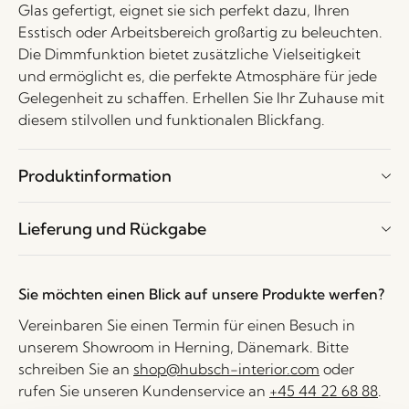
Glas gefertigt, eignet sie sich perfekt dazu, Ihren
Esstisch oder Arbeitsbereich großartig zu beleuchten.
Die Dimmfunktion bietet zusätzliche Vielseitigkeit
und ermöglicht es, die perfekte Atmosphäre für jede
Gelegenheit zu schaffen. Erhellen Sie Ihr Zuhause mit
diesem stilvollen und funktionalen Blickfang.
Produktinformation
Lieferung und Rückgabe
Sie möchten einen Blick auf unsere Produkte werfen?
Vereinbaren Sie einen Termin für einen Besuch in
unserem Showroom in Herning, Dänemark. Bitte
schreiben Sie an
shop@hubsch-interior.com
oder
rufen Sie unseren Kundenservice an
+45 44 22 68 88
.