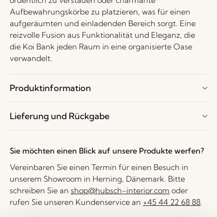
ordentlich zu verstauen oder charmante
Aufbewahrungskörbe zu platzieren, was für einen
aufgeräumten und einladenden Bereich sorgt. Eine
reizvolle Fusion aus Funktionalität und Eleganz, die
die Koi Bank jeden Raum in eine organisierte Oase
verwandelt.
Produktinformation
Lieferung und Rückgabe
Sie möchten einen Blick auf unsere Produkte werfen?
Vereinbaren Sie einen Termin für einen Besuch in
unserem Showroom in Herning, Dänemark. Bitte
schreiben Sie an
shop@hubsch-interior.com
oder
rufen Sie unseren Kundenservice an
+45 44 22 68 88
.