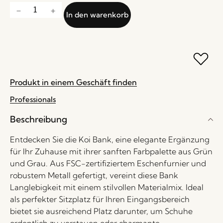
In den warenkorb
Produkt in einem Geschäft finden
Professionals
Beschreibung
Entdecken Sie die Koi Bank, eine elegante Ergänzung
für Ihr Zuhause mit ihrer sanften Farbpalette aus Grün
und Grau. Aus FSC-zertifiziertem Eschenfurnier und
robustem Metall gefertigt, vereint diese Bank
Langlebigkeit mit einem stilvollen Materialmix. Ideal
als perfekter Sitzplatz für Ihren Eingangsbereich
bietet sie ausreichend Platz darunter, um Schuhe