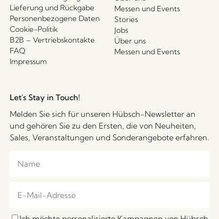
Lieferung und Rückgabe
Messen und Events
Personenbezogene Daten
Stories
Cookie-Politik
Jobs
B2B – Vertriebskontakte
Über uns
FAQ
Messen und Events
Impressum
Let's Stay in Touch!
Melden Sie sich für unseren Hübsch-Newsletter an
und gehören Sie zu den Ersten, die von Neuheiten,
Sales, Veranstaltungen und Sonderangebote erfahren.
Ich möchte personalisierte Kampagnen von Hübsch