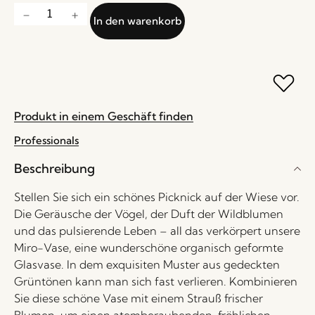
In den warenkorb
Produkt in einem Geschäft finden
Professionals
Beschreibung
Stellen Sie sich ein schönes Picknick auf der Wiese vor.
Die Geräusche der Vögel, der Duft der Wildblumen
und das pulsierende Leben – all das verkörpert unsere
Miro-Vase, eine wunderschöne organisch geformte
Glasvase. In dem exquisiten Muster aus gedeckten
Grüntönen kann man sich fast verlieren. Kombinieren
Sie diese schöne Vase mit einem Strauß frischer