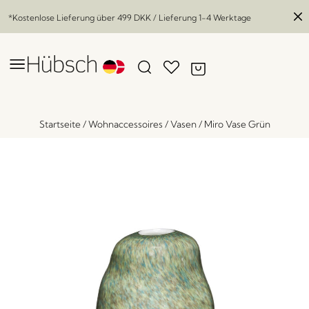
*Kostenlose Lieferung über
499 DKK
/ Lieferung 1-4 Werktage
Startseite
/
Wohnaccessoires
/
Vasen
/
Miro Vase Grün