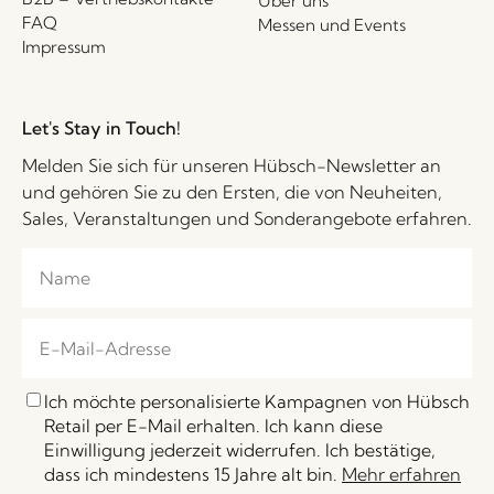
Über uns
FAQ
Messen und Events
Impressum
Let's Stay in Touch!
Melden Sie sich für unseren Hübsch-Newsletter an
und gehören Sie zu den Ersten, die von Neuheiten,
Sales, Veranstaltungen und Sonderangebote erfahren.
Ich möchte personalisierte Kampagnen von Hübsch
Retail per E-Mail erhalten. Ich kann diese
Einwilligung jederzeit widerrufen. Ich bestätige,
dass ich mindestens 15 Jahre alt bin.
Mehr erfahren