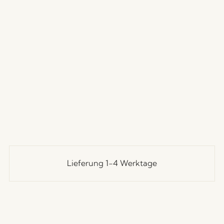
Lieferung 1-4 Werktage