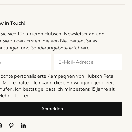
ay in Touch!
Sie sich für unseren Hübsch-Newsletter an und
 Sie zu den Ersten, die von Neuheiten, Sales,
altungen und Sonderangebote erfahren.
möchte personalisierte Kampagnen von Hübsch Retail
-Mail erhalten. Ich kann diese Einwilligung jederzeit
rufen. Ich bestätige, dass ich mindestens 15 Jahre alt
Mehr erfahren
Anmelden