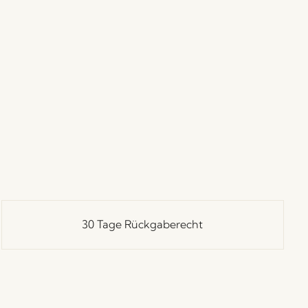
30 Tage Rückgaberecht