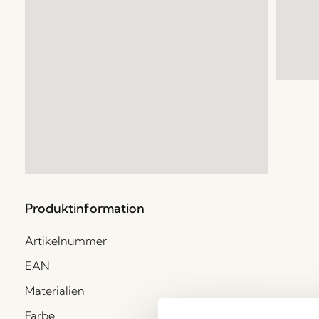
Produktinformation
Artikelnummer
EAN
Materialien
Farbe