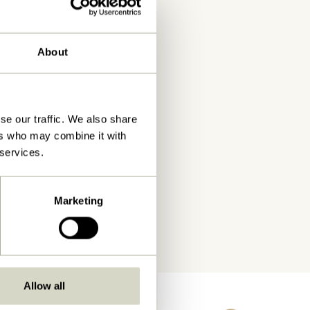
About
se our traffic. We also share
ers who may combine it with
 services.
Marketing
Allow all