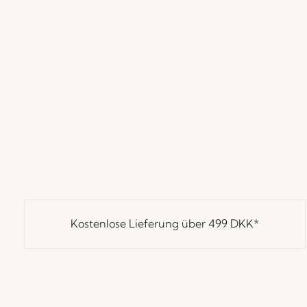
Kostenlose Lieferung über
499 DKK
*