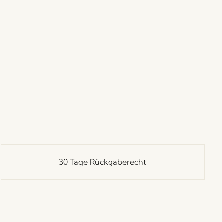
30 Tage Rückgaberecht