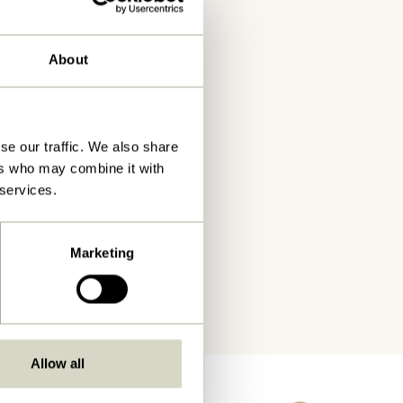
About
se our traffic. We also share
ers who may combine it with
 services.
Marketing
Allow all