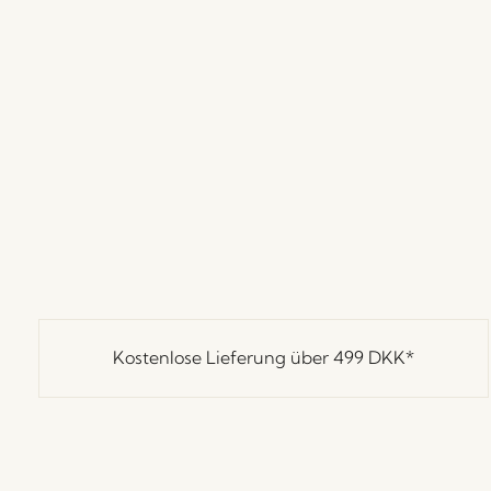
Kostenlose Lieferung über
499 DKK
*