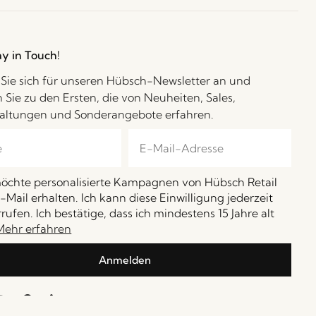
ay in Touch!
Sie sich für unseren Hübsch-Newsletter an und
 Sie zu den Ersten, die von Neuheiten, Sales,
altungen und Sonderangebote erfahren.
möchte personalisierte Kampagnen von Hübsch Retail
-Mail erhalten. Ich kann diese Einwilligung jederzeit
rufen. Ich bestätige, dass ich mindestens 15 Jahre alt
Mehr erfahren
Anmelden