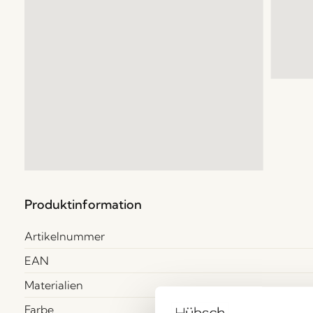
Produktinformation
Artikelnummer
EAN
Materialien
Farbe