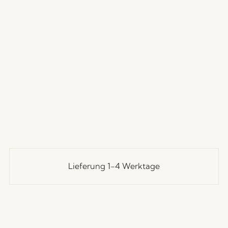
Lieferung 1-4 Werktage