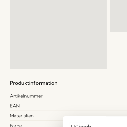
Produktinformation
Artikelnummer
EAN
Materialien
Farbe