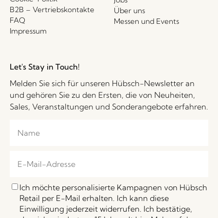
B2B – Vertriebskontakte
Über uns
FAQ
Messen und Events
Impressum
Let's Stay in Touch!
Melden Sie sich für unseren Hübsch-Newsletter an
und gehören Sie zu den Ersten, die von Neuheiten,
Sales, Veranstaltungen und Sonderangebote erfahren.
Ich möchte personalisierte Kampagnen von Hübsch
Retail per E-Mail erhalten. Ich kann diese
Einwilligung jederzeit widerrufen. Ich bestätige,