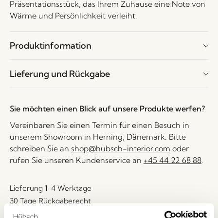
Präsentationsstück, das Ihrem Zuhause eine Note von
Wärme und Persönlichkeit verleiht.
Produktinformation
Lieferung und Rückgabe
Sie möchten einen Blick auf unsere Produkte werfen?
Vereinbaren Sie einen Termin für einen Besuch in
unserem Showroom in Herning, Dänemark. Bitte
schreiben Sie an
shop@hubsch-interior.com
oder
rufen Sie unseren Kundenservice an
+45 44 22 68 88
.
Lieferung 1-4 Werktage
30 Tage Rückgaberecht
Kostenlose Lieferung über
499 DKK
*