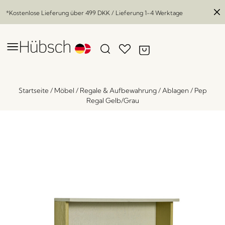
*Kostenlose Lieferung über
499 DKK
/ Lieferung 1-4 Werktage
Startseite
/
Möbel
/
Regale & Aufbewahrung
/
Ablagen
/
Pep
Regal Gelb/Grau