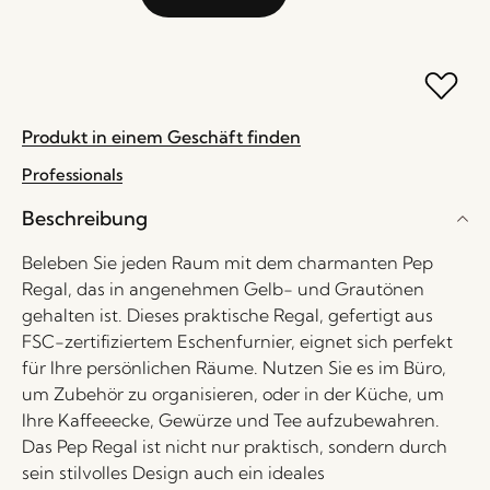
Produkt in einem Geschäft finden
Professionals
Beschreibung
Beleben Sie jeden Raum mit dem charmanten Pep
Regal, das in angenehmen Gelb- und Grautönen
gehalten ist. Dieses praktische Regal, gefertigt aus
FSC-zertifiziertem Eschenfurnier, eignet sich perfekt
für Ihre persönlichen Räume. Nutzen Sie es im Büro,
um Zubehör zu organisieren, oder in der Küche, um
Ihre Kaffeeecke, Gewürze und Tee aufzubewahren.
Das Pep Regal ist nicht nur praktisch, sondern durch
sein stilvolles Design auch ein ideales