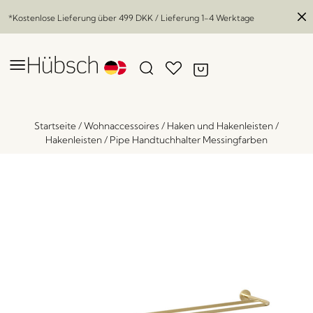
*Kostenlose Lieferung über
499 DKK
/ Lieferung 1-4 Werktage
Startseite
/
Wohnaccessoires
/
Haken und Hakenleisten
/
Hakenleisten
/
Pipe Handtuchhalter Messingfarben