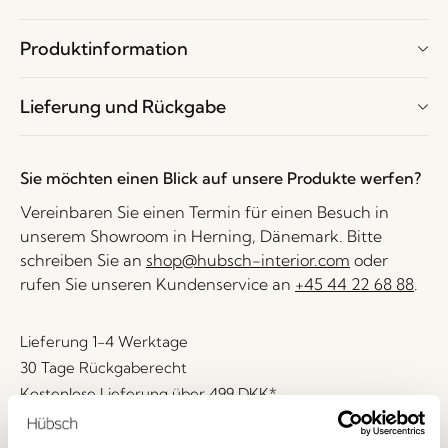
Produktinformation
Lieferung und Rückgabe
Sie möchten einen Blick auf unsere Produkte werfen?
Vereinbaren Sie einen Termin für einen Besuch in
unserem Showroom in Herning, Dänemark. Bitte
schreiben Sie an
shop@hubsch-interior.com
oder
rufen Sie unseren Kundenservice an
+45 44 22 68 88
.
Lieferung 1-4 Werktage
30 Tage Rückgaberecht
Kostenlose Lieferung über
499 DKK
*