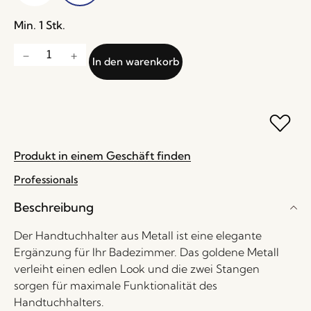
Min. 1 Stk.
In den warenkorb
Produkt in einem Geschäft finden
Professionals
Beschreibung
Der Handtuchhalter aus Metall ist eine elegante
Ergänzung für Ihr Badezimmer. Das goldene Metall
verleiht einen edlen Look und die zwei Stangen
sorgen für maximale Funktionalität des
Handtuchhalters.