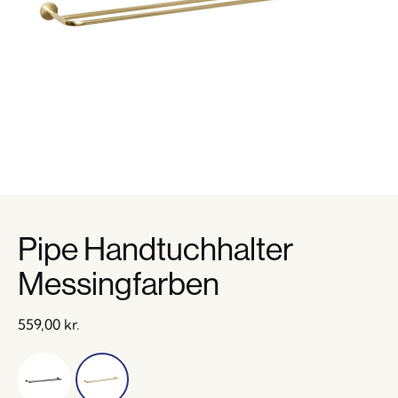
Pipe Handtuchhalter
Messingfarben
559,00
kr.