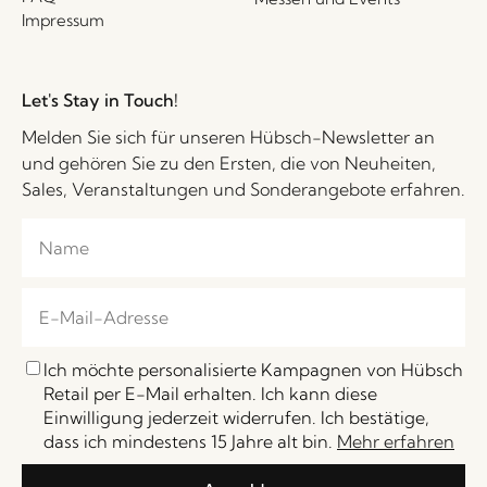
Impressum
Let's Stay in Touch!
Melden Sie sich für unseren Hübsch-Newsletter an
und gehören Sie zu den Ersten, die von Neuheiten,
Sales, Veranstaltungen und Sonderangebote erfahren.
Ich möchte personalisierte Kampagnen von Hübsch
Retail per E-Mail erhalten. Ich kann diese
Einwilligung jederzeit widerrufen. Ich bestätige,
dass ich mindestens 15 Jahre alt bin.
Mehr erfahren