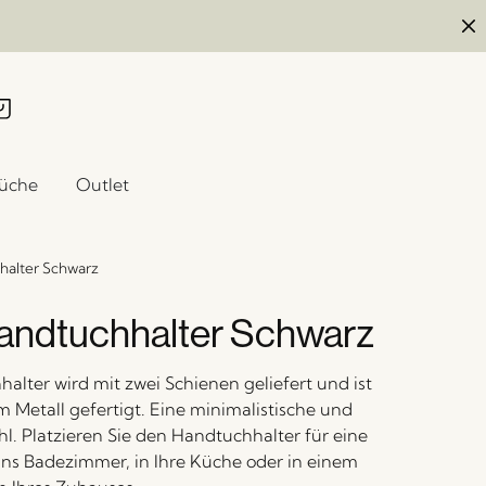
üche
Outlet
halter Schwarz
andtuchhalter Schwarz
alter wird mit zwei Schienen geliefert und ist
 Metall gefertigt. Eine minimalistische und
hl. Platzieren Sie den Handtuchhalter für eine
e ins Badezimmer, in Ihre Küche oder in einem