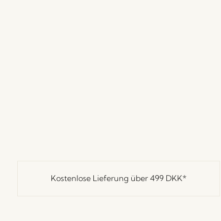
Kostenlose Lieferung über
499 DKK
*