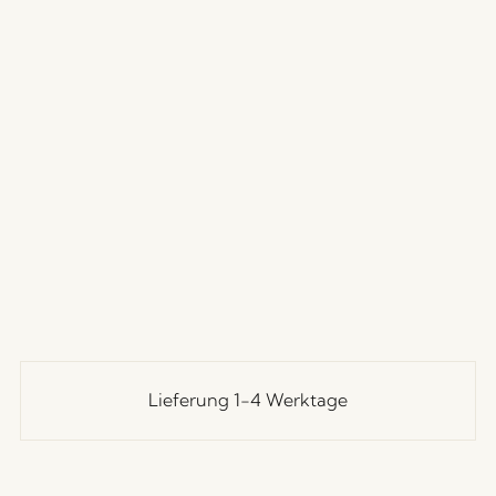
Lieferung 1-4 Werktage