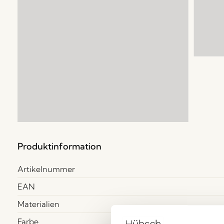
Produktinformation
Artikelnummer
EAN
Materialien
Farbe