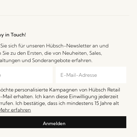
ay in Touch!
Sie sich für unseren Hübsch-Newsletter an und
 Sie zu den Ersten, die von Neuheiten, Sales,
altungen und Sonderangebote erfahren.
möchte personalisierte Kampagnen von Hübsch Retail
-Mail erhalten. Ich kann diese Einwilligung jederzeit
rufen. Ich bestätige, dass ich mindestens 15 Jahre alt
Mehr erfahren
Anmelden