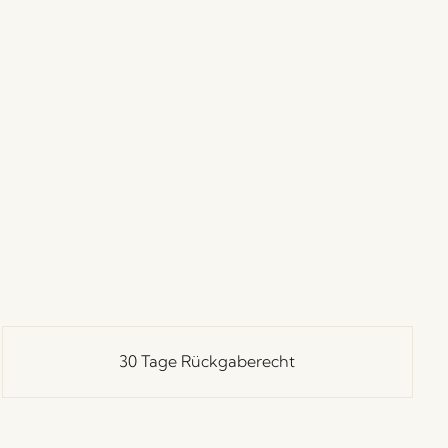
30 Tage Rückgaberecht