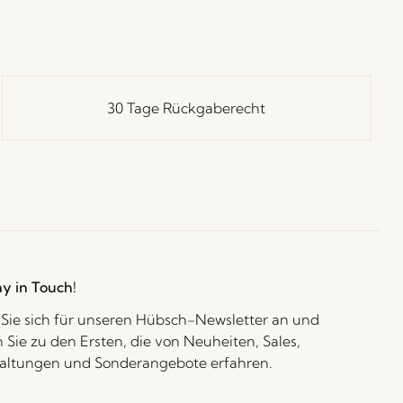
30 Tage Rückgaberecht
ay in Touch!
Sie sich für unseren Hübsch-Newsletter an und
 Sie zu den Ersten, die von Neuheiten, Sales,
altungen und Sonderangebote erfahren.