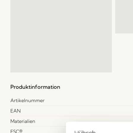
Produktinformation
Artikelnummer
EAN
Materialien
FSC®