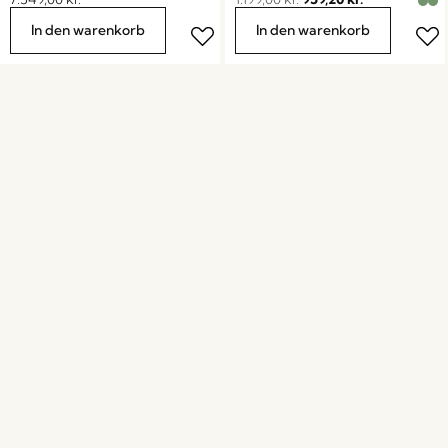
In den warenkorb
In den warenkorb