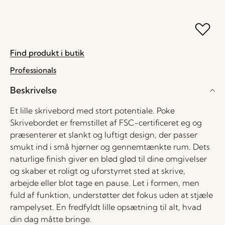
Find produkt i butik
Professionals
Beskrivelse
Et lille skrivebord med stort potentiale. Poke
Skrivebordet er fremstillet af FSC-certificeret eg og
præsenterer et slankt og luftigt design, der passer
smukt ind i små hjørner og gennemtænkte rum. Dets
naturlige finish giver en blød glød til dine omgivelser
og skaber et roligt og uforstyrret sted at skrive,
arbejde eller blot tage en pause. Let i formen, men
fuld af funktion, understøtter det fokus uden at stjæle
rampelyset. En fredfyldt lille opsætning til alt, hvad
din dag måtte bringe.