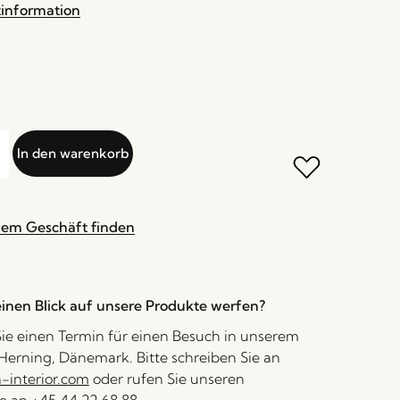
tinformation
In den warenkorb
nem Geschäft finden
inen Blick auf unsere Produkte werfen?
ie einen Termin für einen Besuch in unserem
erning, Dänemark. Bitte schreiben Sie an
interior.com
oder rufen Sie unseren