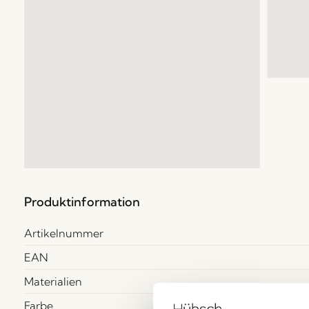
Produktinformation
Artikelnummer
EAN
Materialien
Farbe