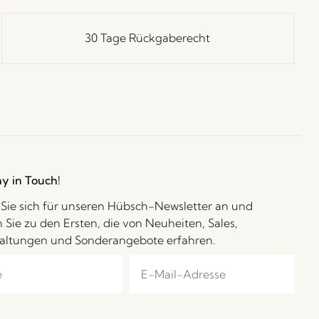
30 Tage Rückgaberecht
ay in Touch!
Sie sich für unseren Hübsch-Newsletter an und
 Sie zu den Ersten, die von Neuheiten, Sales,
altungen und Sonderangebote erfahren.
möchte personalisierte Kampagnen von Hübsch Retail