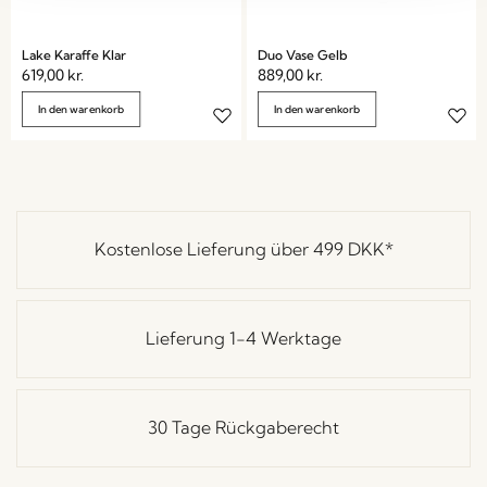
Lake Karaffe Klar
Duo Vase Gelb
619,00
kr.
889,00
kr.
In den warenkorb
In den warenkorb
Kostenlose Lieferung über
499 DKK
*
Lieferung 1-4 Werktage
30 Tage Rückgaberecht