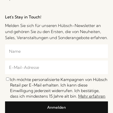
Let's Stay in Touch!
Melden Sie sich für unseren Hübsch-Newsletter an
und gehören Sie zu den Ersten, die von Neuheiten,
Sales, Veranstaltungen und Sonderangebote erfahren.
Ich möchte personalisierte Kampagnen von Hübsch
Retail per E-Mail erhalten. Ich kann diese
Einwilligung jederzeit widerrufen. Ich bestätige,
dass ich mindestens 15 Jahre alt bin.
Mehr erfahren
Anmelden