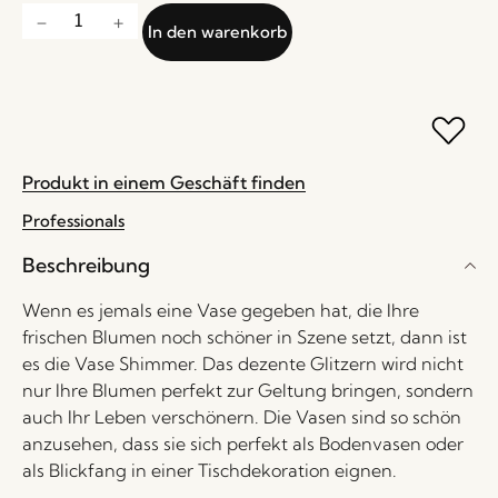
In den warenkorb
Produkt in einem Geschäft finden
Professionals
Beschreibung
Wenn es jemals eine Vase gegeben hat, die Ihre
frischen Blumen noch schöner in Szene setzt, dann ist
es die Vase Shimmer. Das dezente Glitzern wird nicht
nur Ihre Blumen perfekt zur Geltung bringen, sondern
auch Ihr Leben verschönern. Die Vasen sind so schön
anzusehen, dass sie sich perfekt als Bodenvasen oder
als Blickfang in einer Tischdekoration eignen.