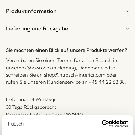
Produktinformation
Lieferung und Rückgabe
Sie möchten einen Blick auf unsere Produkte werfen?
Vereinbaren Sie einen Termin für einen Besuch in
unserem Showroom in Herning, Dänemark. Bitte
schreiben Sie an
shop@hubsch-interior.com
oder
rufen Sie unseren Kundenservice an
+45 44 22 68 88
.
Lieferung 1-4 Werktage
30 Tage Rückgaberecht
Kostenlose Lieferung über
499 DKK
*