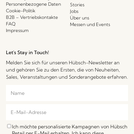
Personenbezogene Daten
Stories
Cookie-Politik
Jobs
B2B – Vertriebskontakte
Über uns
FAQ
Messen und Events
Impressum
Let's Stay in Touch!
Melden Sie sich für unseren Hübsch-Newsletter an
und gehören Sie zu den Ersten, die von Neuheiten,
Sales, Veranstaltungen und Sonderangebote erfahren.
Ich möchte personalisierte Kampagnen von Hübsch
Retail per E-Mail erhalten. Ich kann diese