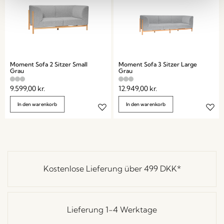
Moment Sofa 2 Sitzer Small
Moment Sofa 3 Sitzer Large
Grau
Grau
9.599,00
kr.
12.949,00
kr.
In den warenkorb
In den warenkorb
Kostenlose Lieferung über
499 DKK
*
Lieferung 1-4 Werktage