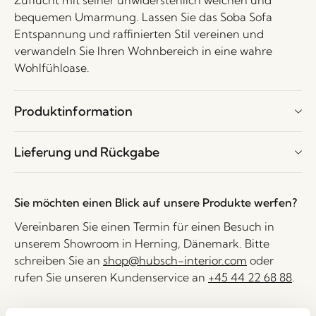
Zuflucht mit seiner unwiderstehlich weichen und
bequemen Umarmung. Lassen Sie das Soba Sofa
Entspannung und raffinierten Stil vereinen und
verwandeln Sie Ihren Wohnbereich in eine wahre
Wohlfühloase.
Produktinformation
Lieferung und Rückgabe
Sie möchten einen Blick auf unsere Produkte werfen?
Vereinbaren Sie einen Termin für einen Besuch in
unserem Showroom in Herning, Dänemark. Bitte
schreiben Sie an
shop@hubsch-interior.com
oder
rufen Sie unseren Kundenservice an
+45 44 22 68 88
.