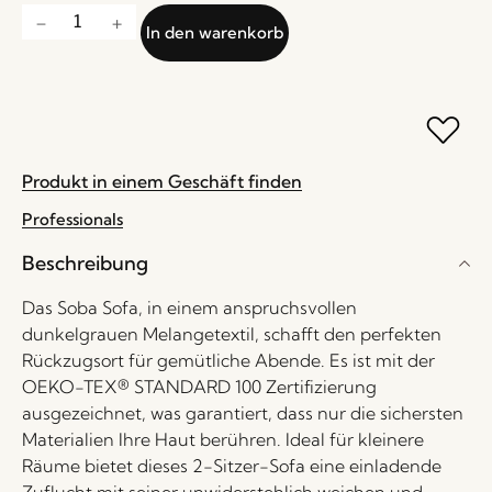
In den warenkorb
Produkt in einem Geschäft finden
Professionals
Beschreibung
Das Soba Sofa, in einem anspruchsvollen
dunkelgrauen Melangetextil, schafft den perfekten
Rückzugsort für gemütliche Abende. Es ist mit der
OEKO-TEX® STANDARD 100 Zertifizierung
ausgezeichnet, was garantiert, dass nur die sichersten
Materialien Ihre Haut berühren. Ideal für kleinere
Räume bietet dieses 2-Sitzer-Sofa eine einladende