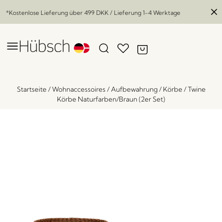
*Kostenlose Lieferung über
499 DKK
/ Lieferung 1-4 Werktage
Startseite
/
Wohnaccessoires
/
Aufbewahrung
/
Körbe
/
Twine
Körbe Naturfarben/Braun (2er Set)