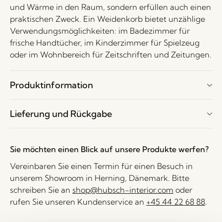
und Wärme in den Raum, sondern erfüllen auch einen
praktischen Zweck. Ein Weidenkorb bietet unzählige
Verwendungsmöglichkeiten: im Badezimmer für
frische Handtücher, im Kinderzimmer für Spielzeug
oder im Wohnbereich für Zeitschriften und Zeitungen.
Produktinformation
Lieferung und Rückgabe
Sie möchten einen Blick auf unsere Produkte werfen?
Vereinbaren Sie einen Termin für einen Besuch in
unserem Showroom in Herning, Dänemark. Bitte
schreiben Sie an
shop@hubsch-interior.com
oder
rufen Sie unseren Kundenservice an
+45 44 22 68 88
.