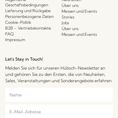
Geschäftsbedingungen
Über uns
Lieferung und Rückgabe
Messen und Events
Personenbezogene Daten
Stories
Cookie-Politik
Jobs
B2B – Vertriebskontakte
Über uns
FAQ
Messen und Events
Impressum
Let's Stay in Touch!
Melden Sie sich für unseren Hübsch-Newsletter an
und gehören Sie zu den Ersten, die von Neuheiten,
Sales, Veranstaltungen und Sonderangebote erfahren.