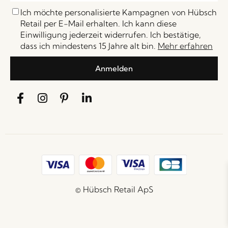
Ich möchte personalisierte Kampagnen von Hübsch
Retail per E-Mail erhalten. Ich kann diese
Einwilligung jederzeit widerrufen. Ich bestätige,
dass ich mindestens 15 Jahre alt bin.
Mehr erfahren
Anmelden
© Hübsch Retail ApS