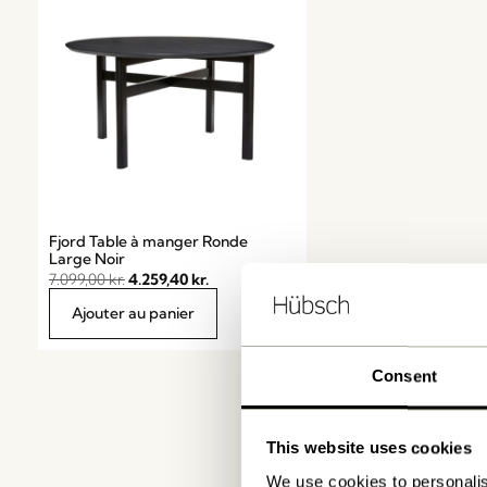
Fjord Table à manger Ronde
Large Noir
7.099,00
kr.
4.259,40
kr.
Ajouter au panier
Consent
This website uses cookies
We use cookies to personalis