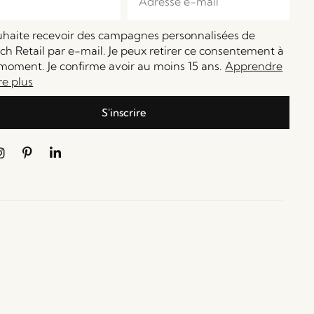
ouhaite recevoir des campagnes personnalisées de
h Retail par e-mail. Je peux retirer ce consentement à
moment. Je confirme avoir au moins 15 ans.
Apprendre
re plus
S'inscrire