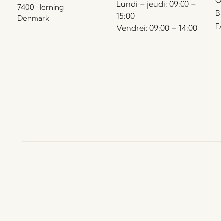
G
Lundi – jeudi: 09:00 –
7400 Herning
B
15:00
Denmark
F
Vendrei: 09:00 – 14:00