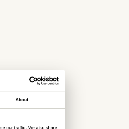
About
se our traffic. We also share