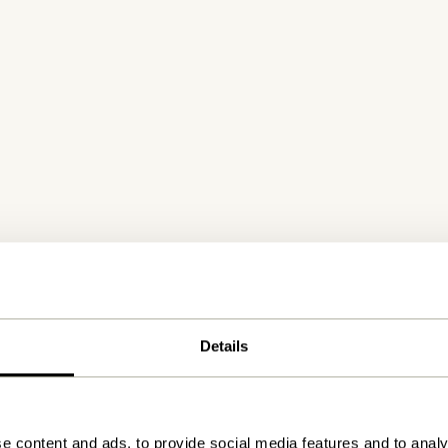
Details
e content and ads, to provide social media features and to analy