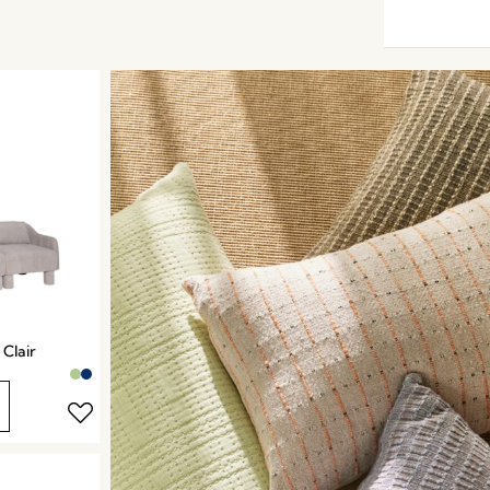
Clair