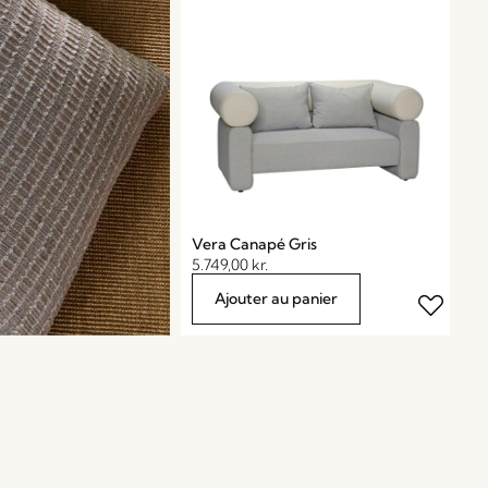
Vera Canapé Gris
5.749,00
kr.
Ajouter au panier