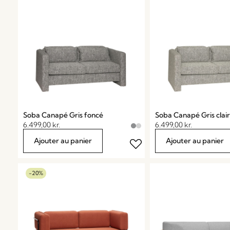
Soba Canapé Gris foncé
Soba Canapé Gris clair
6.499,00
kr.
6.499,00
kr.
Ajouter au panier
Ajouter au panier
-20%