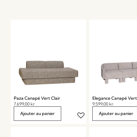
Paza Canapé Vert Clair
Elegance Canapé Vert 
7.699,00
kr.
9.599,00
kr.
Ajouter au panier
Ajouter au panier