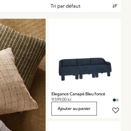
Elegance Canapé Bleu foncé
9.599,00
kr.
Ajouter au panier