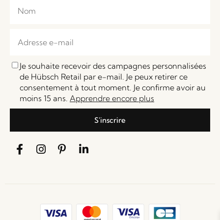
Je souhaite recevoir des campagnes personnalisées
de Hübsch Retail par e-mail. Je peux retirer ce
consentement à tout moment. Je confirme avoir au
moins 15 ans.
Apprendre encore plus
S'inscrire