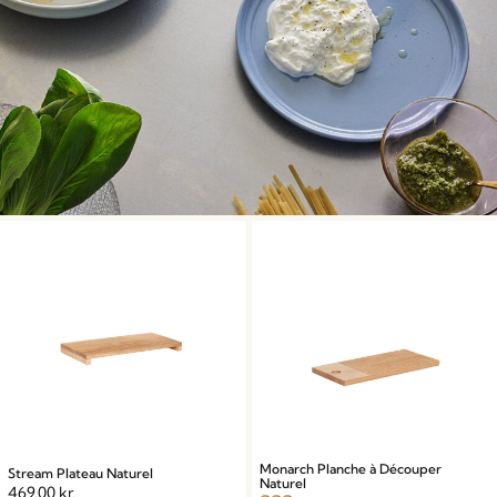
Monarch Planche à Découper
Stream Plateau Naturel
Naturel
469,00
kr.