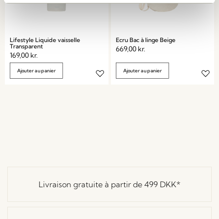
Lifestyle Liquide vaisselle
Ecru Bac à linge Beige
Transparent
669,00
kr.
169,00
kr.
Ajouter au panier
Ajouter au panier
Livraison gratuite à partir de
499 DKK
*