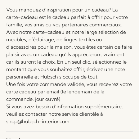
Vous manquez d’inspiration pour un cadeau? La
carte-cadeau est le cadeau parfait à offrir pour votre
famille, vos amis ou vos partenaires commerciaux.
Avec notre carte-cadeau et notre large sélection de
meubles, d’éclairage, de linges textiles ou
d’accessoires pour la maison, vous êtes certain de faire
plaisir avec un cadeau qu’ils apprécieront vraiment,
car ils auront le choix. En un seul clic, sélectionnez le
montant que vous souhaitez offrir, écrivez une note
personnelle et Hübsch s’occupe de tout.
Une fois votre commande validée, vous recevrez votre
carte cadeau par email (le lendemain de la
commande, jour ouvré)
Si vous avez besoin d’information supplémentaire,
veuillez contacter notre service clientèle à
shop@hubsch-interior.com