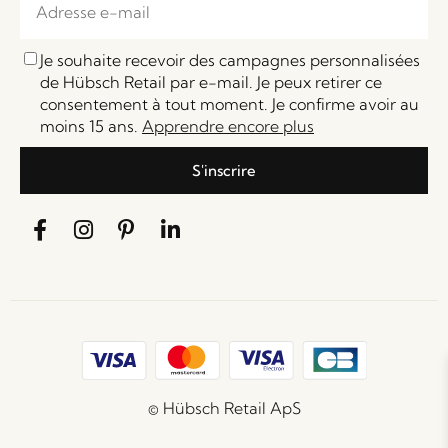
Je souhaite recevoir des campagnes personnalisées
de Hübsch Retail par e-mail. Je peux retirer ce
consentement à tout moment. Je confirme avoir au
moins 15 ans.
Apprendre encore plus
S'inscrire
© Hübsch Retail ApS