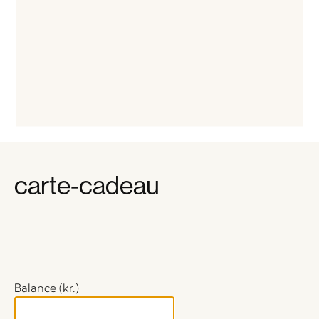
carte-cadeau
Balance (kr.)