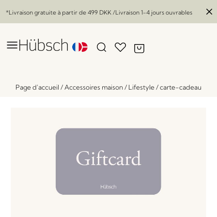
*Livraison gratuite à partir de
499 DKK
/Livraison 1-4 jours ouvrables
Page d'accueil
/
Accessoires maison
/
Lifestyle
/
carte-cadeau