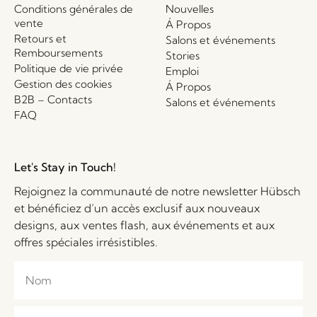
Conditions générales de
Nouvelles
vente
Á Propos
Retours et
Salons et événements
Remboursements
Stories
Politique de vie privée
Emploi
Gestion des cookies
Á Propos
B2B – Contacts
Salons et événements
FAQ
Let's Stay in Touch!
Rejoignez la communauté de notre newsletter Hübsch
et bénéficiez d’un accès exclusif aux nouveaux
designs, aux ventes flash, aux événements et aux
offres spéciales irrésistibles.