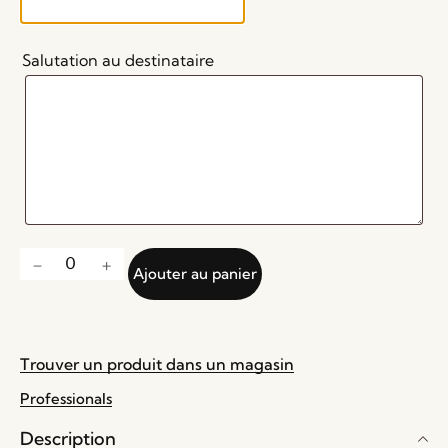
Salutation au destinataire
Ajouter au panier
Trouver un produit dans un magasin
Professionals
Description