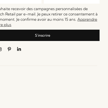
ouhaite recevoir des campagnes personnalisées de
h Retail par e-mail. Je peux retirer ce consentement à
moment. Je confirme avoir au moins 15 ans.
Apprendre
re plus
S'inscrire