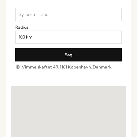
Radius:
Vimmelskaftet 49, 1161 København, Danmark