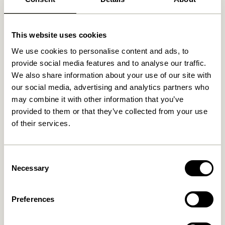
This website uses cookies
We use cookies to personalise content and ads, to
provide social media features and to analyse our traffic.
We also share information about your use of our site with
our social media, advertising and analytics partners who
may combine it with other information that you’ve
provided to them or that they’ve collected from your use
of their services.
Consent
Necessary
Selection
Preferences