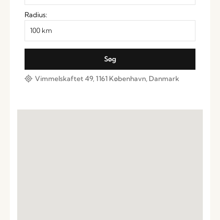
Radius:
Vimmelskaftet 49, 1161 København, Danmark