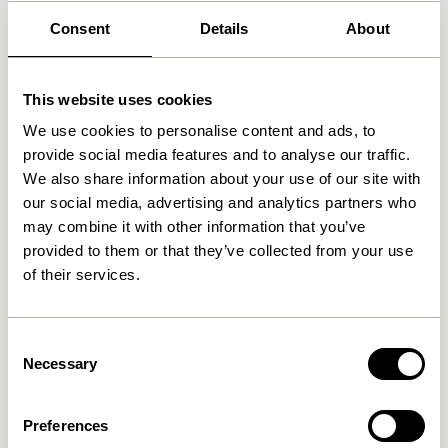
Consent
Details
About
This website uses cookies
We use cookies to personalise content and ads, to
provide social media features and to analyse our traffic.
We also share information about your use of our site with
our social media, advertising and analytics partners who
may combine it with other information that you’ve
provided to them or that they’ve collected from your use
of their services.
Consent
Necessary
Selection
Preferences