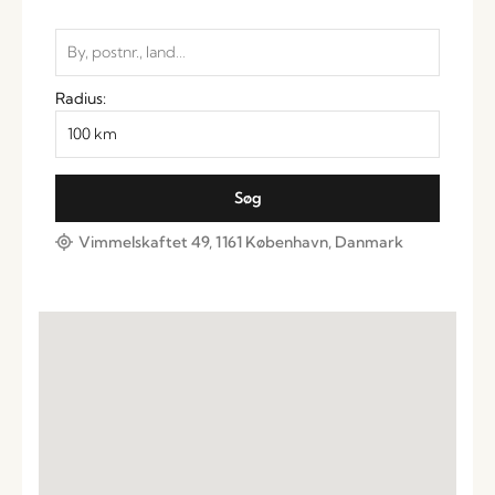
Radius:
Vimmelskaftet 49, 1161 København, Danmark