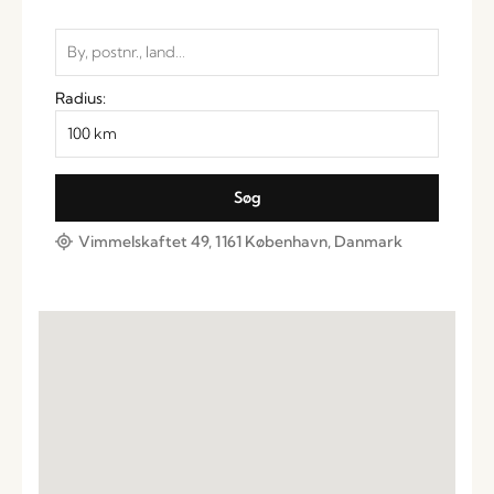
Radius:
Vimmelskaftet 49, 1161 København, Danmark