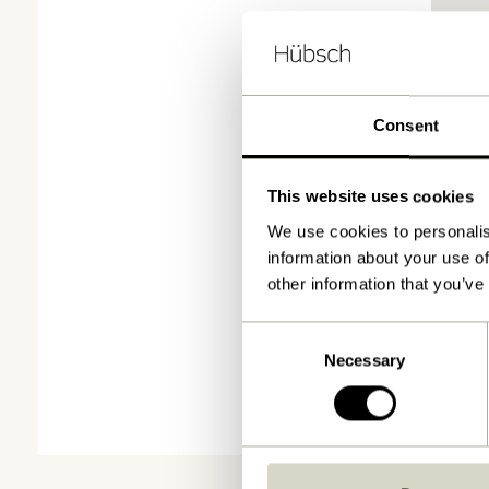
Consent
This website uses cookies
We use cookies to personalis
information about your use of
other information that you’ve
Consent
Necessary
Selection