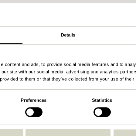
Details
e content and ads, to provide social media features and to analy
 our site with our social media, advertising and analytics partn
 provided to them or that they’ve collected from your use of their
Preferences
Statistics