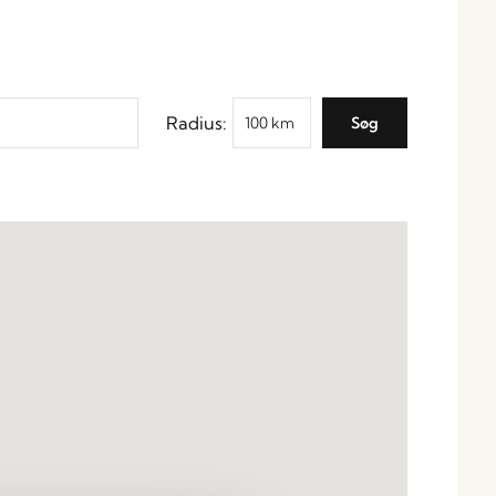
Radius: