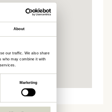
About
se our traffic. We also share
ers who may combine it with
 services.
Marketing