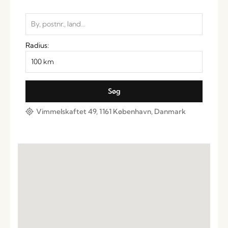
Radius:
Vimmelskaftet 49, 1161 København, Danmark