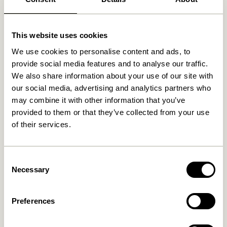
This website uses cookies
We use cookies to personalise content and ads, to
provide social media features and to analyse our traffic.
We also share information about your use of our site with
our social media, advertising and analytics partners who
may combine it with other information that you’ve
provided to them or that they’ve collected from your use
of their services.
Consent
Necessary
Selection
Preferences