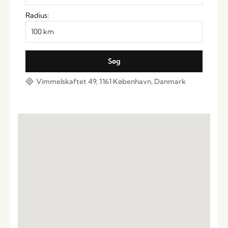
Radius:
Vimmelskaftet 49, 1161 København, Danmark