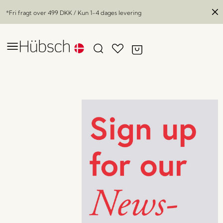
*Fri fragt over
499 DKK
/ Kun 1-4 dages levering