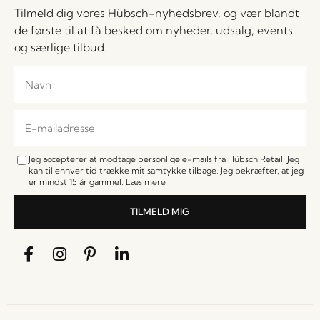
Tilmeld dig vores Hübsch-nyhedsbrev, og vær blandt
de første til at få besked om nyheder, udsalg, events
og særlige tilbud.
Jeg accepterer at modtage personlige e-mails fra Hübsch Retail. Jeg
kan til enhver tid trække mit samtykke tilbage. Jeg bekræfter, at jeg
er mindst 15 år gammel.
Læs mere
TILMELD MIG