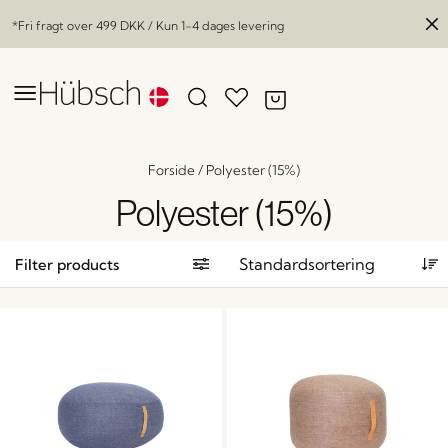
*Fri fragt over
499 DKK
/ Kun 1-4 dages levering
Forside
/
Polyester (15%)
Polyester (15%)
Filter products