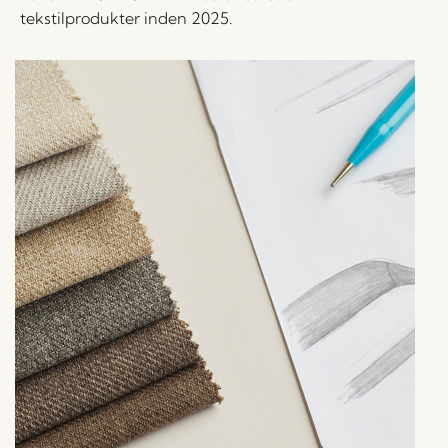
tekstilprodukter inden 2025.