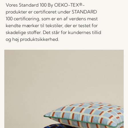
Vores Standard 100 By OEKO-TEX®-
produkter er certificeret under STANDARD
100 certificering, som er en af verdens mest
kendte mærker til tekstiler, der er testet for
skadelige stoffer. Det står for kundernes tillid
og høj produktsikkerhed.