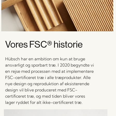
Vores FSC® historie
Hübsch har en ambition om kun at bruge
ansvarligt og sporbart træ. I 2020 begyndte vi
en rejse med processen med at implementere
FSC-certificeret træ i alle træprodukter. Alle
nye design og reproduktion af eksisterende
design vil blive produceret med FSC-
certificeret træ, og med tiden bliver vores
lager ryddet for alt ikke-certificeret træ.