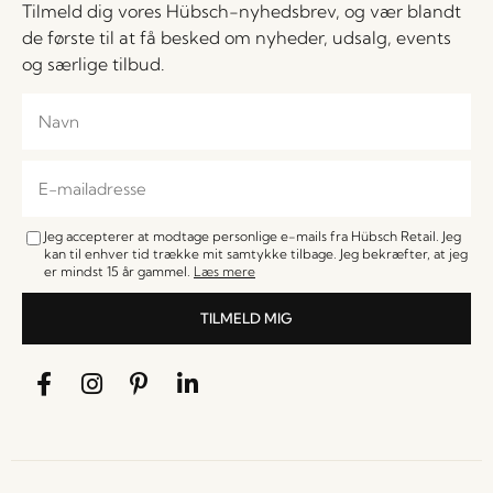
Tilmeld dig vores Hübsch-nyhedsbrev, og vær blandt
de første til at få besked om nyheder, udsalg, events
og særlige tilbud.
Jeg accepterer at modtage personlige e-mails fra Hübsch Retail. Jeg
kan til enhver tid trække mit samtykke tilbage. Jeg bekræfter, at jeg
er mindst 15 år gammel.
Læs mere
TILMELD MIG