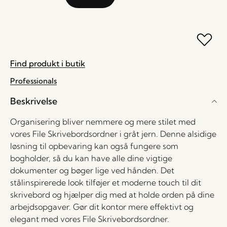
Find produkt i butik
Professionals
Beskrivelse
Organisering bliver nemmere og mere stilet med
vores File Skrivebordsordner i gråt jern. Denne alsidige
løsning til opbevaring kan også fungere som
bogholder, så du kan have alle dine vigtige
dokumenter og bøger lige ved hånden. Det
stålinspirerede look tilføjer et moderne touch til dit
skrivebord og hjælper dig med at holde orden på dine
arbejdsopgaver. Gør dit kontor mere effektivt og
elegant med vores File Skrivebordsordner.